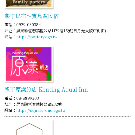
墾丁民宿～寶島窯民宿
電話：0929-030384
地址：屏東縣恆春鎮恆公路1179巷15號(日月光大飯店對面)
網站：
https://pottery.ego.tw
墾丁原漾旅店 Kenting Aqual Inn
電話：08-8899303
地址：屏東縣恆春鎮恆公路232號
網站：
https://square-one.ego.tw