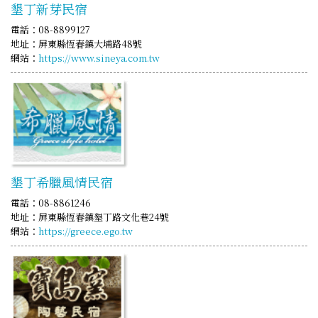
墾丁新芽民宿
電話：08-8899127
地址：屏東縣恆春鎮大埔路48號
網站：
https://www.sineya.com.tw
墾丁希臘風情民宿
電話：08-8861246
地址：屏東縣恆春鎮墾丁路文化巷24號
網站：
https://greece.ego.tw