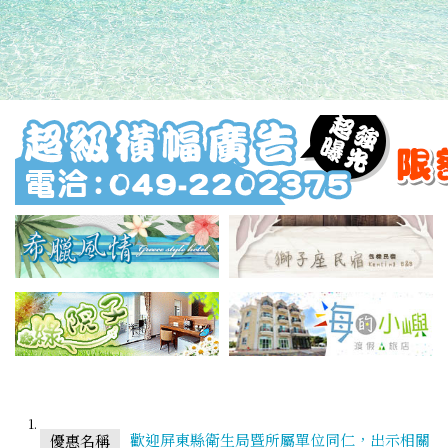
歡迎屏東縣衛生局暨所屬單位同仁，出示相關
優惠名稱