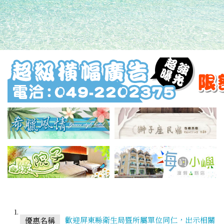
歡迎屏東縣衛生局暨所屬單位同仁，出示相關
優惠名稱