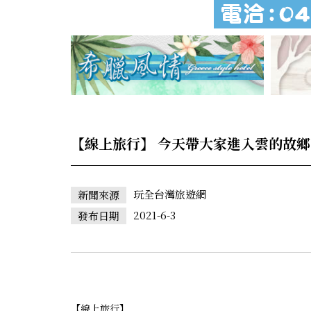
【線上旅行】 今天帶大家進入雲的故
玩全台灣旅遊網
新聞來源
2021-6-3
發布日期
【線上旅行】