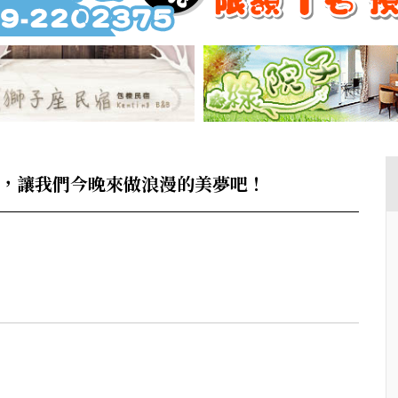
鄉，讓我們今晚來做浪漫的美夢吧！