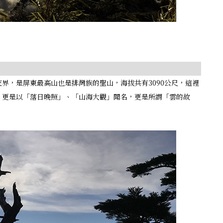
界，是屏東最高山也是排灣族的聖山，海拔共有3090公尺，這裡
，更是以「落日晚照」、「山海大觀」聞名，更是所謂「雲的故