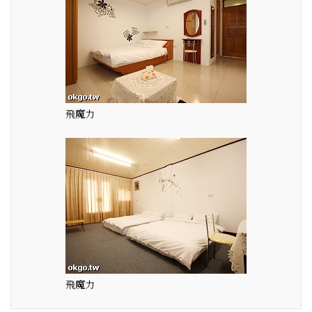
飛魔力
飛魔力