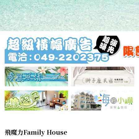
飛魔力Family House