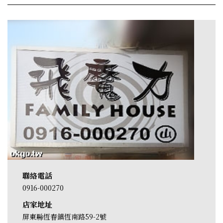
聯絡電話
0916-000270
店家地址
屏東縣恆春鎮恆南路59-2號