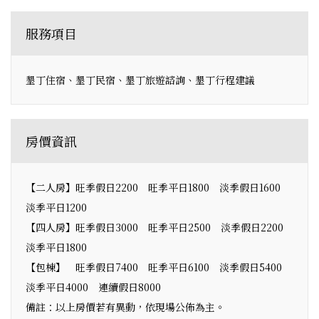
服務項目
墾丁住宿、墾丁民宿、墾丁旅遊諮詢、墾丁行程建議
房價資訊
【二人房】旺季假日2200 旺季平日1800 淡季假日1600
淡季平日1200
【四人房】旺季假日3000 旺季平日2500 淡季假日2200
淡季平日1800
【包棟】 旺季假日7400 旺季平日6100 淡季假日5400
淡季平日4000 連續假日8000
備註：以上房價若有異動，依現場公佈為主。