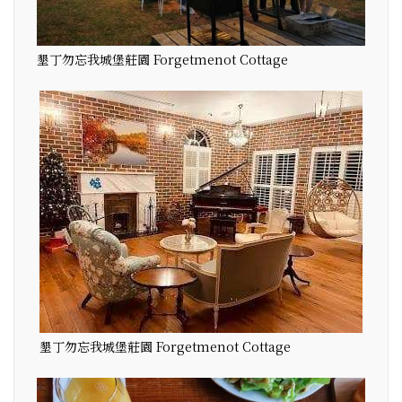
墾丁勿忘我城堡莊園 Forgetmenot Cottage
墾丁勿忘我城堡莊園 Forgetmenot Cottage