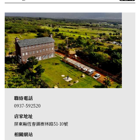
聯絡電話
0937-592520
店家地址
屏東縣恆春鎮樹林路51-10號
相關網站