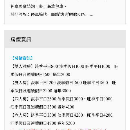
包車導覽諮詢、墾丁高雄包車、
其他設施：停車場地、網路'烤肉'唱歌KTV........
房價資訊
【房價資訊】
【雙人雅房】淡季平日800 淡季假日1000 旺季平日1000 旺
季假日及連續假日1500 過年2000
【雙人房】淡季平日1200 淡季假日1500 旺季平日1500 旺
季假日及連續假日2200 過年3000
【四人房】淡季平日2500 淡季假日3000、旺季平日3000
旺季假日及連續假日3500 過年4100
【六人房】淡季平日3500 淡季假日4200、旺季平日4200
旺季假日及連續假日4800 過年5200