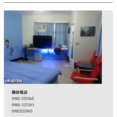
聯絡電話
0985-555965
0980-325303
0985555965