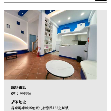
聯絡電話
0917-991996
店家地址
屏東縣車城鄉射寮村射寮路123之16號