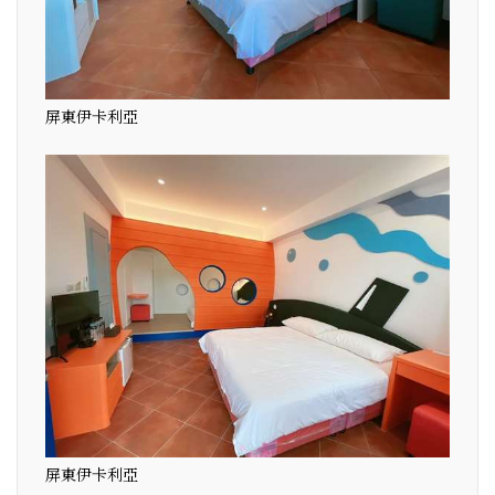
屏東伊卡利亞
屏東伊卡利亞