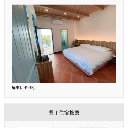
屏東伊卡利亞
墾丁住宿推薦