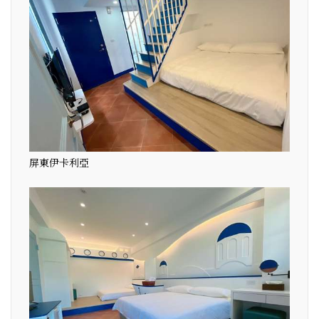
屏東伊卡利亞