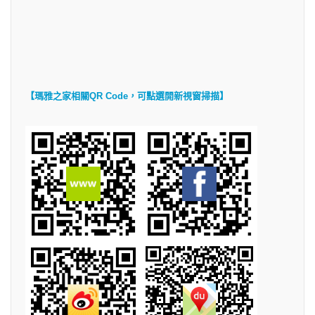
【
瑪雅之家相關QR Code，可點選開新視窗掃描
】