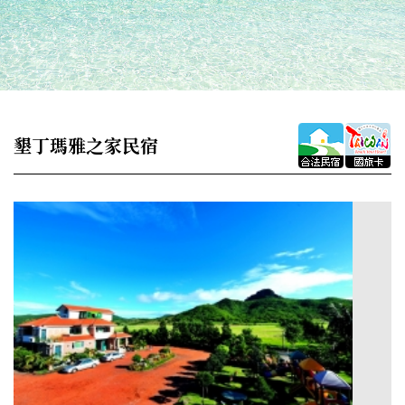
墾丁瑪雅之家民宿