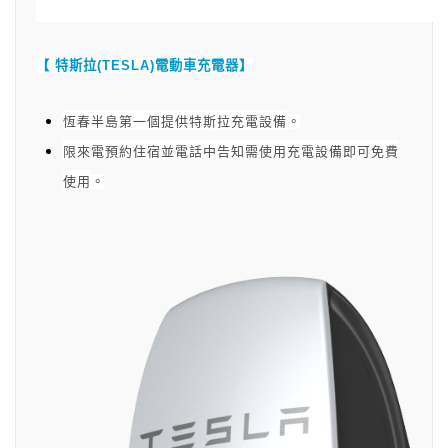
【 特斯拉(TESLA)電動車充電器】
恆春半島第一個提供特斯拉充電設備
。
限來電預約住宿並電話中告知需使用充電設備即可免費
使用
。