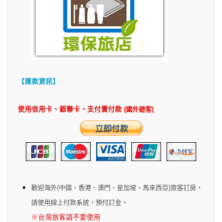
【匯款資訊】
使用信用卡、銀聯卡
、支付寶
付款
(國外遊客)
歡迎海外(中國、香港、澳門、星加坡、馬來西亞)旅客訂房，
請使用線上付款系統，預付訂金。
※
台灣旅客請不要使用