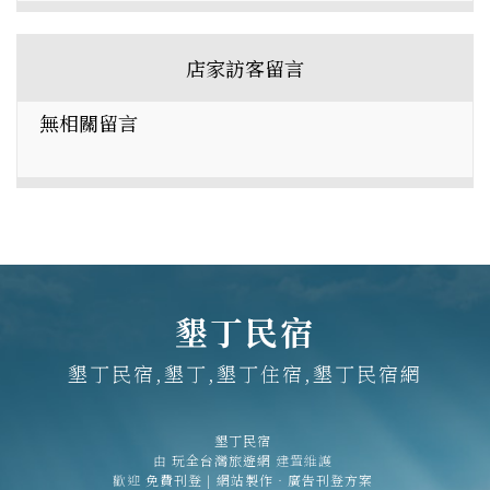
店家訪客留言
無相關留言
墾丁民宿
墾丁民宿,墾丁,墾丁住宿,墾丁民宿網
墾丁民宿
由
玩全台灣旅遊網
建置維護
歡迎
免費刊登
|
網站製作‧廣告刊登方案