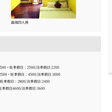
面海四人房
00。旺季假日：2500/淡季假日:2200
00。旺季假日：4500/淡季假日:3000
季假日：2800/淡季假日:2400
季假日4600/淡季假日:3600