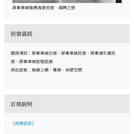
屏東車城後灣海景民宿‧海灣之戀
民宿資訊
服務項目：屏東車城住宿、屏東車城民宿、屏東海生館民
宿、屏東車城旅遊諮詢
其他設施：無線上網、電梯、休憩空間
訂房說明
【房價資訊】