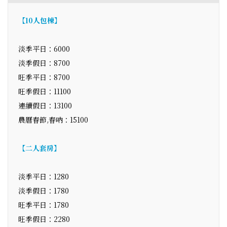
【10人包棟】
淡季平日：6000
淡季假日：8700
旺季平日：8700
旺季假日：11100
連續假日：13100
農曆春節,春吶：15100
【二人套房】
淡季平日：1280
淡季假日：1780
旺季平日：1780
旺季假日：2280