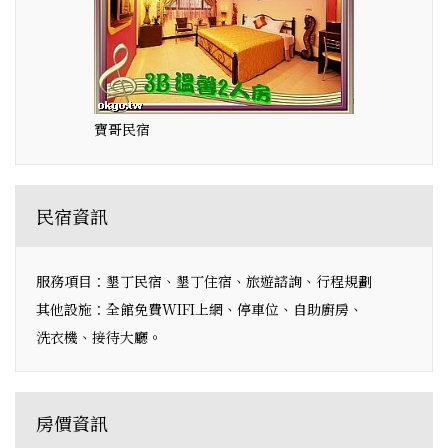
寶哥民宿
民宿資訊
服務項目：墾丁民宿、墾丁住宿、旅遊諮詢、行程規劃
其他設施：全館免費WIFI上網、停車位、自助廚房、
洗衣機、接待大廳。
房價資訊