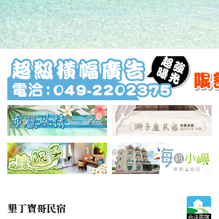
墾丁寶哥民宿