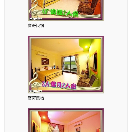
寶哥民宿
寶哥民宿