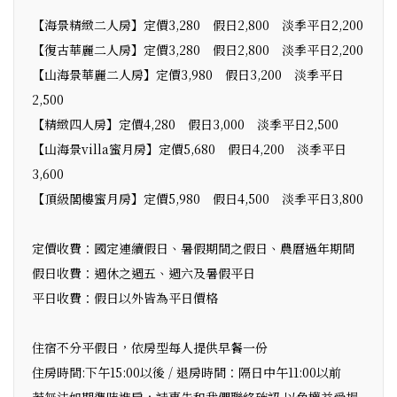
【海景精緻二人房】定價3,280 假日2,800 淡季平日2,200
【復古華麗二人房】定價3,280 假日2,800 淡季平日2,200
【山海景華麗二人房】定價3,980 假日3,200 淡季平日
2,500
【精緻四人房】定價4,280 假日3,000 淡季平日2,500
【山海景villa蜜月房】定價5,680 假日4,200 淡季平日
3,600
【頂級閣樓蜜月房】定價5,980 假日4,500 淡季平日3,800
定價收費：國定連續假日、暑假期間之假日、農曆過年期間
假日收費：週休之週五、週六及暑假平日
平日收費：假日以外皆為平日價格
住宿不分平假日，依房型每人提供早餐一份
住房時間:下午15:00以後 / 退房時間：隔日中午11:00以前
若無法如期準時進房，請事先和我們聯絡確認.以免權益受損