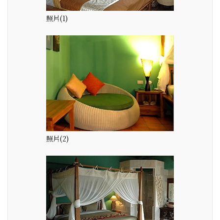
照片(1)
照片(2)