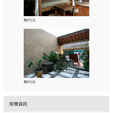
照片(3)
照片(4)
房價資訊