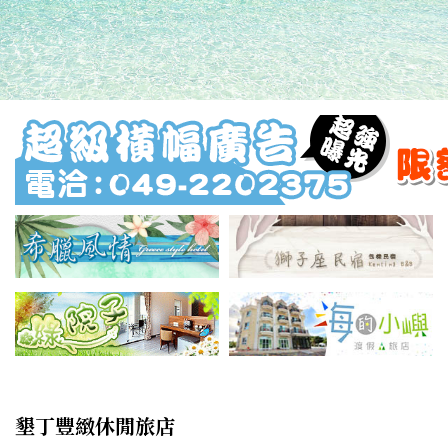
墾丁豐緻休閒旅店