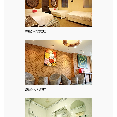
豐緻休閒旅店
豐緻休閒旅店