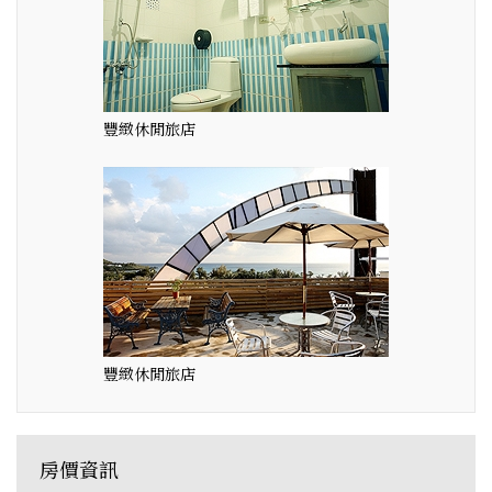
豐緻休閒旅店
豐緻休閒旅店
房價資訊