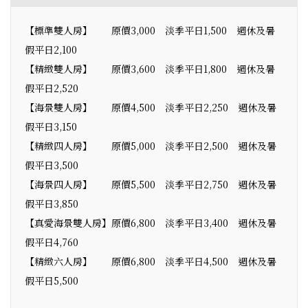
【標準雙人房】 原價3,000 淡季平日1,500 週休及暑
假平日2,100
【精緻雙人房】 原價3,600 淡季平日1,800 週休及暑
假平日2,520
【海景雙人房】 原價4,500 淡季平日2,250 週休及暑
假平日3,150
【精緻四人房】 原價5,000 淡季平日2,500 週休及暑
假平日3,500
【海景四人房】 原價5,500 淡季平日2,750 週休及暑
假平日3,850
【真愛海景雙人房】原價6,800 淡季平日3,400 週休及暑
假平日4,760
【精緻六人房】 原價6,800 淡季平日4,500 週休及暑
假平日5,500