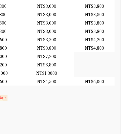
800
NT$3,000
NT$3,800
800
NT$3,000
NT$3,800
800
NT$3,000
NT$3,800
800
NT$3,000
NT$3,800
500
NT$3,300
NT$4,200
800
NT$3,800
NT$4,800
000
NT$7,200
200
NT$8,800
0000
NT$1,3000
500
NT$4,500
NT$6,000
主。