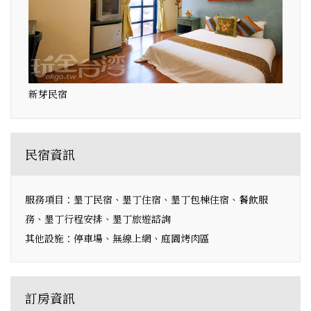
新芽民宿
民宿資訊
服務項目：墾丁民宿、墾丁住宿、墾丁包棟住宿、餐飲服
務、墾丁行程安排、墾丁旅遊諮詢
其他設施：停車場、無線上網、庭園烤肉區
訂房資訊