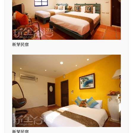
新芽民宿
新芽民宿