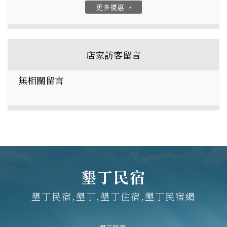
更多優惠
arrow_right
店家訪客留言
無相關留言
墾丁民宿
墾丁民宿,墾丁,墾丁住宿,墾丁民宿網