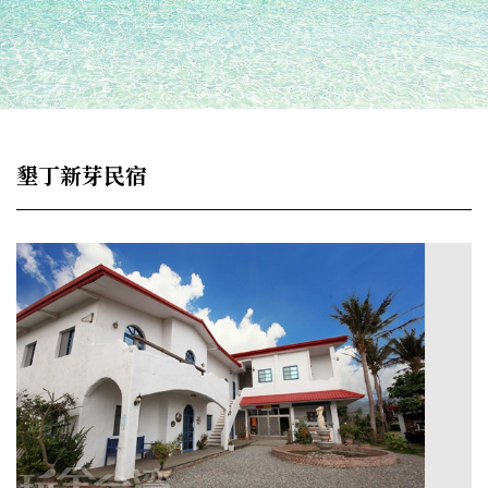
墾丁新芽民宿