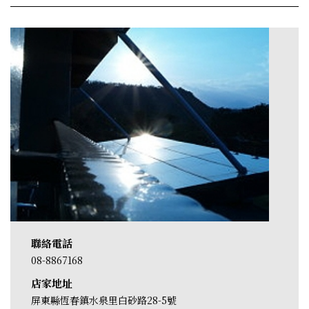
聯絡電話
08-8867168
店家地址
屏東縣恆春鎮水泉里白砂路28-5號