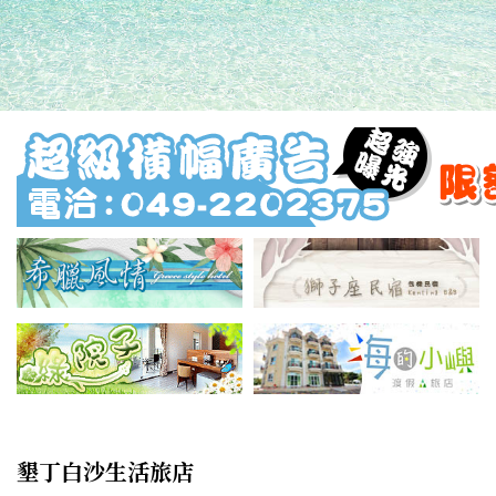
墾丁白沙生活旅店