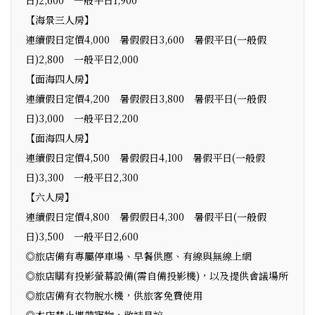
【海景三人房】
連續假日定價4,000 暑假假日3,600 暑假平日(一般假
日)2,800 一般平日2,000
【面海四人房】
連續假日定價4,200 暑假假日3,800 暑假平日(一般假
日)3,000 一般平日2,200
【面海四人房】
連續假日定價4,500 暑假假日4,100 暑假平日(一般假
日)3,300 一般平日2,300
【六人房】
連續假日定價4,800 暑假假日4,300 暑假平日(一般假
日)3,500 一般平日2,600
◎旅店備有專屬停車場、早餐供應、有線與無線上網
◎旅店購有投影螢幕設備(需自備投影機)，以及提供會議場所
◎旅店備有衣物脫水機，供旅客免費使用
◎本店禁止攜帶寵物，敬請見諒