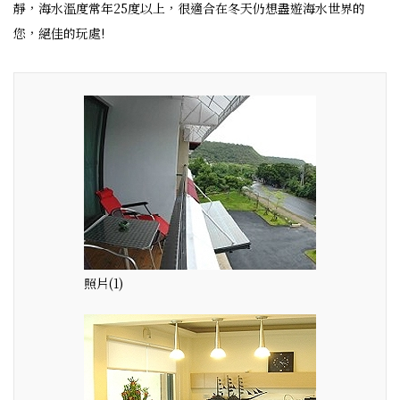
靜，海水溫度常年25度以上，很適合在冬天仍想盡遊海水世界的
您，絕佳的玩處!
照片(1)