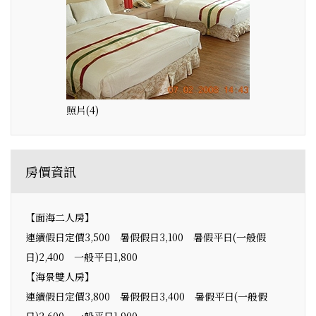
照片(4)
房價資訊
【面海二人房】
連續假日定價3,500 暑假假日3,100 暑假平日(一般假
日)2,400 一般平日1,800
【海景雙人房】
連續假日定價3,800 暑假假日3,400 暑假平日(一般假
日)2,600 一般平日1,900