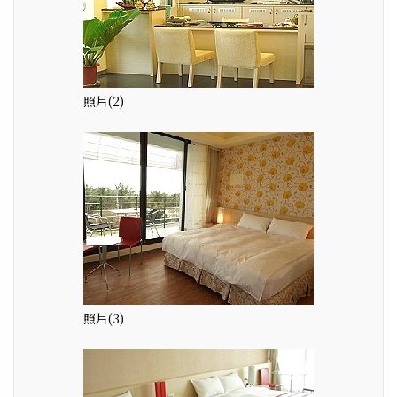
照片(2)
照片(3)