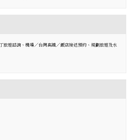
丁旅遊諮詢、機場／台灣高鐵／飯店接送預約、規劃旅遊及水