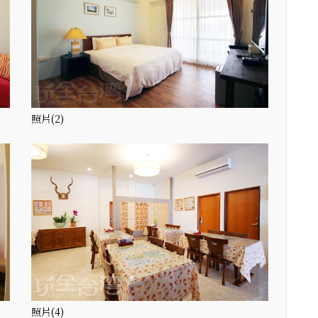
照片(2)
照片(4)