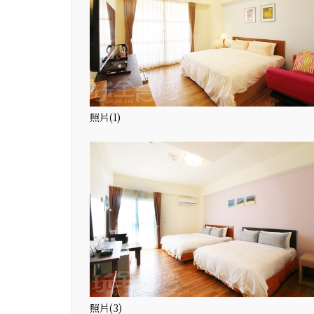
照片(1)
照片(3)