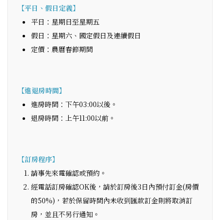
【平日、假日定義】
平日：星期日至星期五
假日：星期六、國定假日及連續假日
定價：農曆春節期間
【進退房時間】
進房時間：下午03:00以後。
退房時間：上午11:00以前。
【訂房程序】
請事先來電確認或預約。
經電話訂房確認OK後，請於訂房後3日內預付訂金(房價
的50%)，若於保留時間內未收到匯款訂金則將取消訂
房，並且不另行通知。