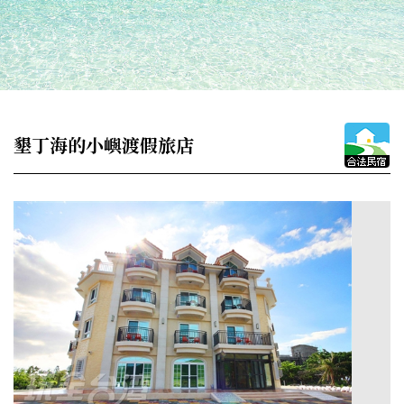
墾丁海的小嶼渡假旅店