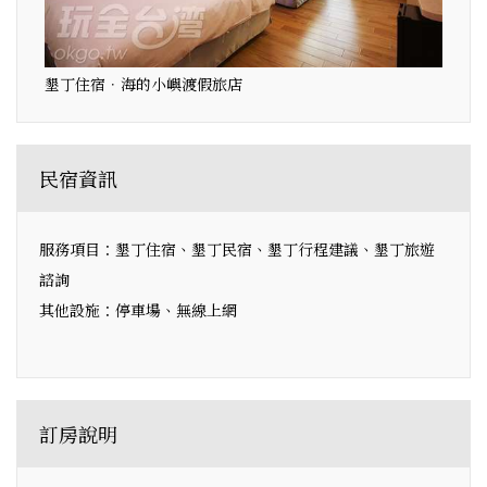
墾丁住宿．海的小嶼渡假旅店
民宿資訊
服務項目：墾丁住宿、墾丁民宿、墾丁行程建議、墾丁旅遊
諮詢
其他設施：停車場、無線上網
訂房說明