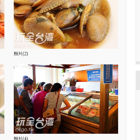
照片(2)
照片(4)