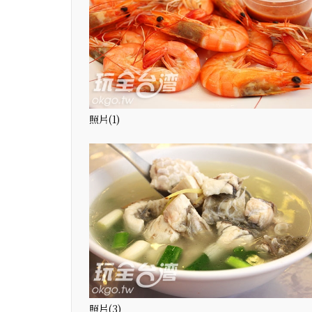
照片(1)
照片(3)