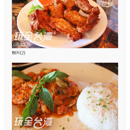
照片(2)