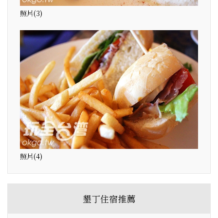
照片(3)
照片(4)
墾丁住宿推薦