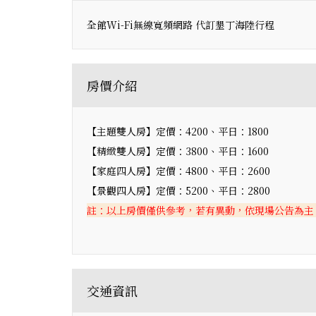
全館Wi-Fi無線寬頻網路 代訂墾丁海陸行程
房價介紹
【主題雙人房】定價：4200、平日：1800
【精緻雙人房】
定價：3800、平日：1600
【家庭四人房】
定價：4800、平日：2600
【景觀四人房】定價：5200、平日：2800
註：以上房價僅供參考，若有異動，依現場公告為主
交通資訊