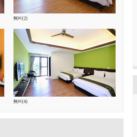
照片(2)
照片(4)