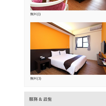
照片(1)
照片(3)
服務 & 設施