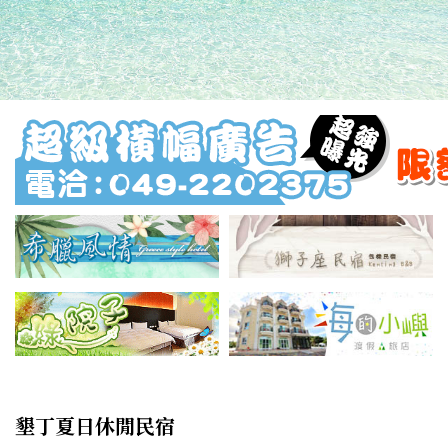
墾丁夏日休閒民宿