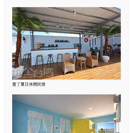
墾丁夏日休閒民宿