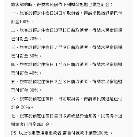
旅客解約時，得要求民宿依下列標準返還已繳之訂金：
一、旅客於預定住宿日14日前取消者，得請求民宿退還已付
訂金100%。
二、旅客於預定住宿日10至13日前取消者，得請求民宿退還
已付訂金 70%。
三、旅客於預定住宿日７至９日前取消者，得請求民宿退還
已付訂金 50%。
四、旅客於預定住宿日４至６日前取消者，得請求民宿退還
已付訂金 40%。
五、旅客於預定住宿日２至３日前取消者，得請求民宿退還
已付訂金 30%。
六、旅客於預定住宿日 1 日前取消者，得請求民宿退還已付
訂金 20%。
七、旅客於預定住宿日當日取消或怠於通知者，民宿得不退
還旅客已付全部訂金。
PS. 以上依退費規定退款者,需自付匯款手續費100元 。