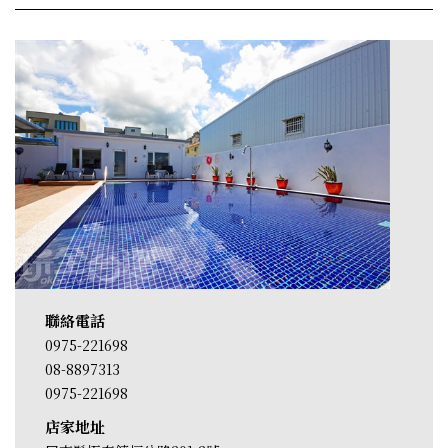
聯絡電話
0975-221698
08-8897313
0975-221698
店家地址