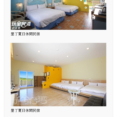
墾丁夏日休閒民宿
墾丁夏日休閒民宿