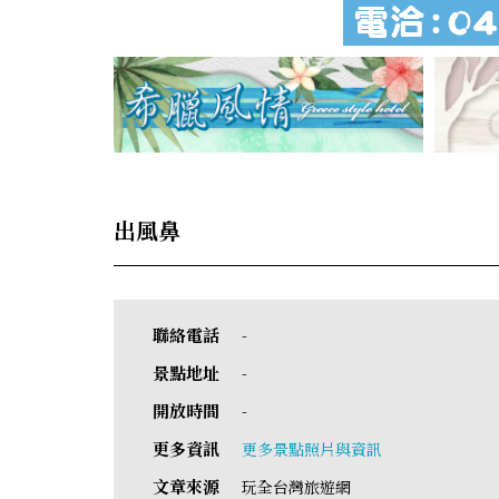
出風鼻
聯絡電話
-
景點地址
-
開放時間
-
更多資訊
更多景點照片與資訊
文章來源
玩全台灣旅遊網