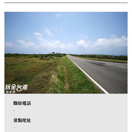
聯絡電話
-
景點地址
-